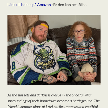
Länk till boken på Amazon
där den kan beställas.
As the sun sets and darkness creeps in, the once familiar
surroundings of their hometown become a battleground. The
friends’ summer plans of LAN parties, mopeds and youthful