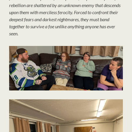
rebellion are shattered by an unknown enemy that descends
upon them with merciless ferocity. Forced to confront their
deepest fears and darkest nightmares, they must band
together to survive a foe unlike anything anyone has ever
seen.