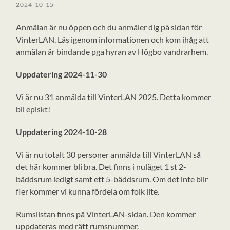
2024-10-15
Anmälan är nu öppen och du anmäler dig på sidan för
VinterLAN. Läs igenom informationen och kom ihåg att
anmälan är bindande pga hyran av Högbo vandrarhem.
Uppdatering 2024-11-30
Vi är nu 31 anmälda till VinterLAN 2025. Detta kommer
bli episkt!
Uppdatering 2024-10-28
Vi är nu totalt 30 personer anmälda till VinterLAN så
det här kommer bli bra. Det finns i nuläget 1 st 2-
bäddsrum ledigt samt ett 5-bäddsrum. Om det inte blir
fler kommer vi kunna fördela om folk lite.
Rumslistan finns på VinterLAN-sidan. Den kommer
uppdateras med rätt rumsnummer.