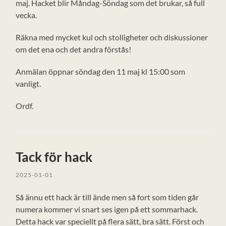
maj. Hacket blir Måndag-Söndag som det brukar, så full
vecka.
Räkna med mycket kul och stolligheter och diskussioner
om det ena och det andra förstås!
Anmälan öppnar söndag den 11 maj kl 15:00 som
vanligt.
Ordf.
Tack för hack
2025-01-01
Så ännu ett hack är till ände men så fort som tiden går
numera kommer vi snart ses igen på ett sommarhack.
Detta hack var speciellt på flera sätt, bra sätt. Först och