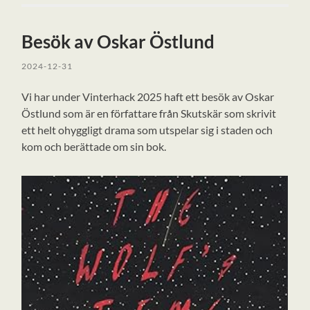
Besök av Oskar Östlund
2024-12-31
Vi har under Vinterhack 2025 haft ett besök av Oskar
Östlund som är en författare från Skutskär som skrivit
ett helt ohyggligt drama som utspelar sig i staden och
kom och berättade om sin bok.