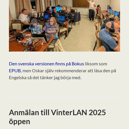
Den svenska versionen finns på Bokus
liksom som
EPUB
, men Oskar själv rekommenderar att läsa den på
Engelska så det tänker jag börja med.
Anmälan till VinterLAN 2025
öppen