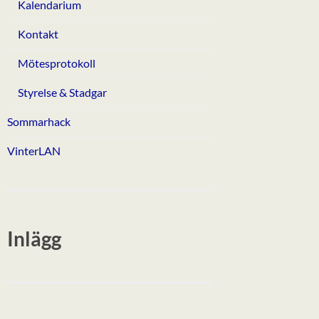
Kalendarium
Kontakt
Mötesprotokoll
Styrelse & Stadgar
Sommarhack
VinterLAN
Inlägg