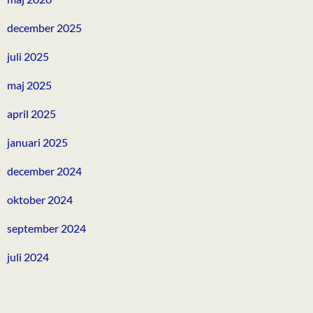
december 2025
juli 2025
maj 2025
april 2025
januari 2025
december 2024
oktober 2024
september 2024
juli 2024