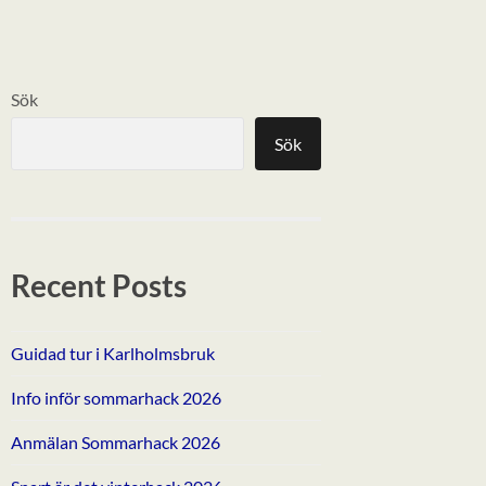
Sök
Sök
Recent Posts
Guidad tur i Karlholmsbruk
Info inför sommarhack 2026
Anmälan Sommarhack 2026