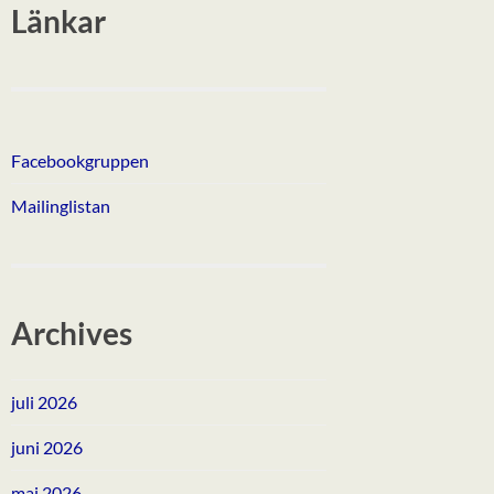
Länkar
Facebookgruppen
Mailinglistan
Archives
juli 2026
juni 2026
maj 2026