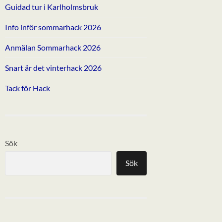
Guidad tur i Karlholmsbruk
Info inför sommarhack 2026
Anmälan Sommarhack 2026
Snart är det vinterhack 2026
Tack för Hack
Sök
Sök