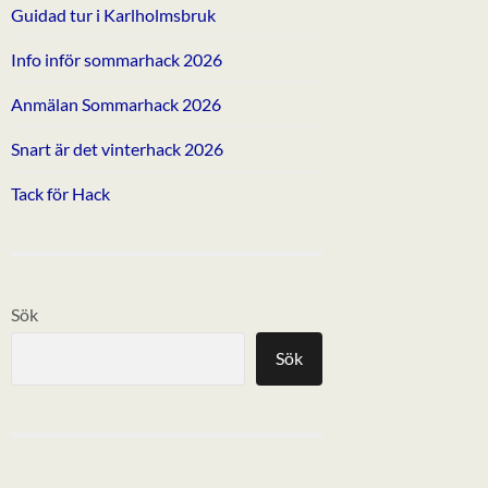
Guidad tur i Karlholmsbruk
Info inför sommarhack 2026
Anmälan Sommarhack 2026
Snart är det vinterhack 2026
Tack för Hack
Sök
Sök