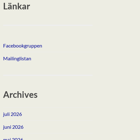
Länkar
Facebookgruppen
Mailinglistan
Archives
juli 2026
juni 2026
maj 2026