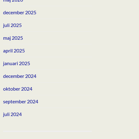
december 2025
juli 2025
maj 2025
april 2025
januari 2025
december 2024
oktober 2024
september 2024
juli 2024