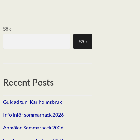
Sök
Sök
Recent Posts
Guidad tur i Karlholmsbruk
Info inför sommarhack 2026
Anmälan Sommarhack 2026