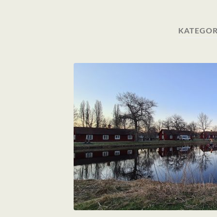
KATEGOR