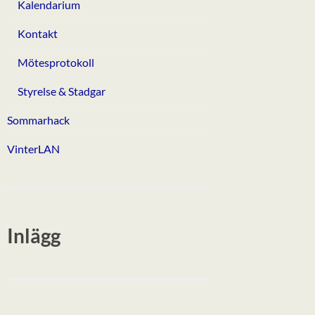
Kalendarium
Kontakt
Mötesprotokoll
Styrelse & Stadgar
Sommarhack
VinterLAN
Inlägg