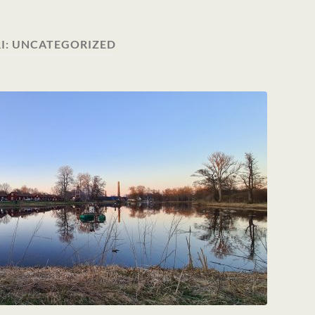
I:
UNCATEGORIZED