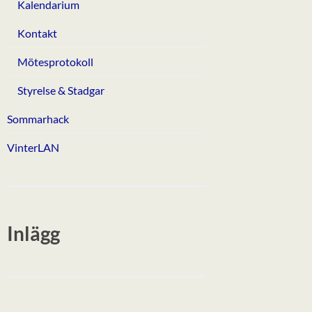
Kalendarium
Kontakt
Mötesprotokoll
Styrelse & Stadgar
Sommarhack
VinterLAN
Inlägg