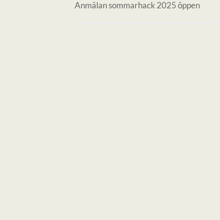
Anmälan sommarhack 2025 öppen