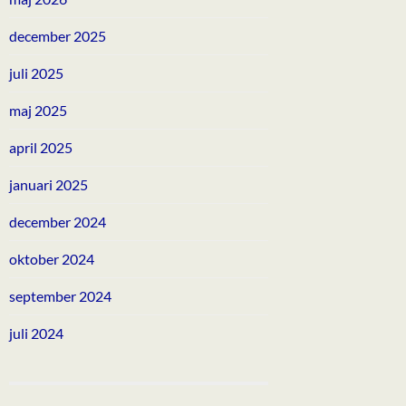
december 2025
juli 2025
maj 2025
april 2025
januari 2025
december 2024
oktober 2024
september 2024
juli 2024