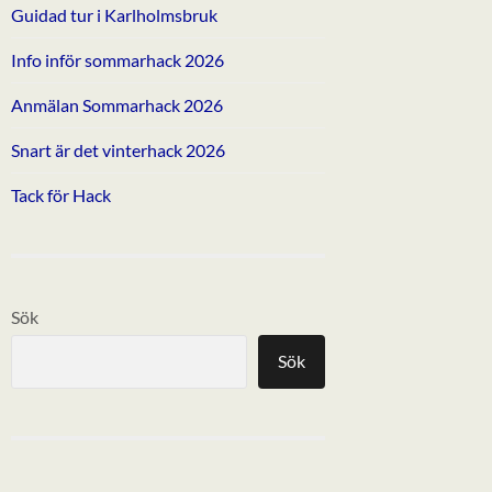
Guidad tur i Karlholmsbruk
Info inför sommarhack 2026
Anmälan Sommarhack 2026
Snart är det vinterhack 2026
Tack för Hack
Sök
Sök