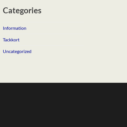
Categories
Information
Tackkort
Uncategorized