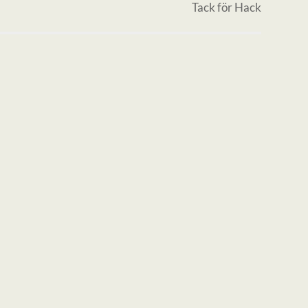
Tack för Hack