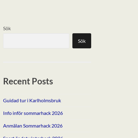
Sök
Sök
Recent Posts
Guidad tur i Karlholmsbruk
Info inför sommarhack 2026
Anmälan Sommarhack 2026