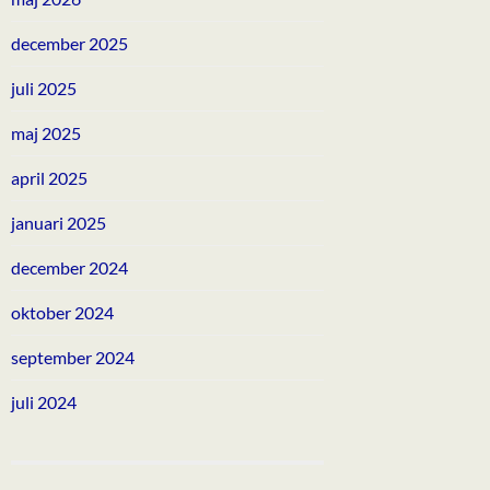
december 2025
juli 2025
maj 2025
april 2025
januari 2025
december 2024
oktober 2024
september 2024
juli 2024