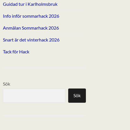
Guidad tur i Karlholmsbruk
Info inför sommarhack 2026
Anmälan Sommarhack 2026
Snart är det vinterhack 2026
Tack för Hack
Sök
Sök