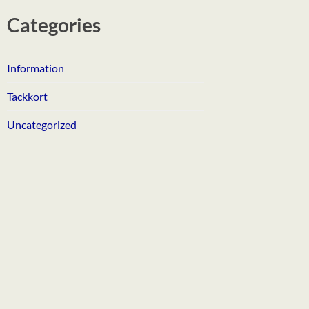
Categories
Information
Tackkort
Uncategorized