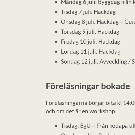
Måndag 6 juli: Byggdag från k
Tisdag 7 juli: Hackdag
Onsdag 8 juli: Hackdag – Gui
Torsdag 9 juli: Hackdag
Fredag 10 juli: Hackdag
Lördag 11 juli: Hackdag
Söndag 12 juli: Avveckling / 
Föreläsningar bokade
Föreläsningarna börjar ofta kl 14:
och om det är en workshop.
Tisdag: EgU – Från kodapa t