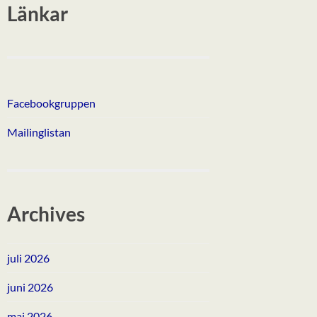
Länkar
Facebookgruppen
Mailinglistan
Archives
juli 2026
juni 2026
maj 2026