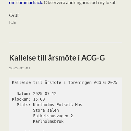
om sommarhack
. Observera ändringarna och ny lokal!
Ordf.
Ichi
Kallelse till årsmöte i ACG-G
2025-05-01
Kallelse till årsmöte i föreningen ACG-G 2025
  Datum: 2025-07-12
Klockan: 15:00
  Plats: Karlholms Folkets Hus
         Stora salen
         Folketshusvägen 2
         Karlholmsbruk