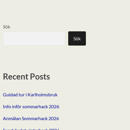
Sök
Sök
Recent Posts
Guidad tur i Karlholmsbruk
Info inför sommarhack 2026
Anmälan Sommarhack 2026