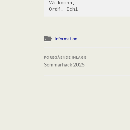
Välkomna,
Ordf. Ichi
Information
FÖREGÅENDE INLÄGG
Sommarhack 2025