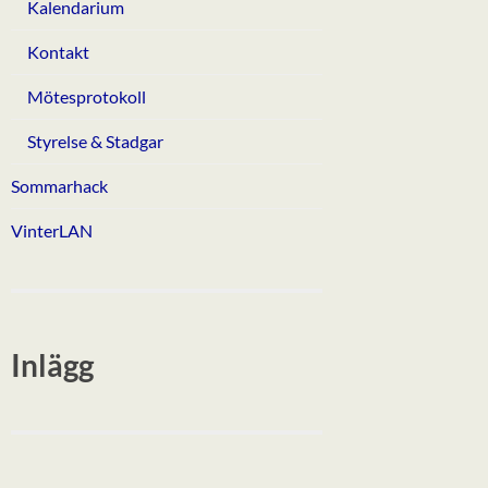
Kalendarium
Kontakt
Mötesprotokoll
Styrelse & Stadgar
Sommarhack
VinterLAN
Inlägg