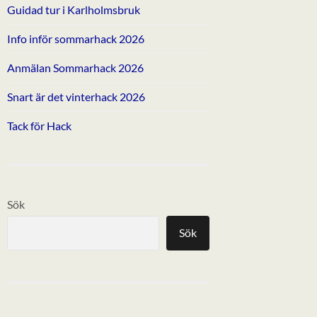
Guidad tur i Karlholmsbruk
Info inför sommarhack 2026
Anmälan Sommarhack 2026
Snart är det vinterhack 2026
Tack för Hack
Sök
Sök