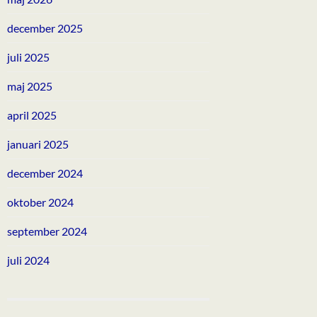
december 2025
juli 2025
maj 2025
april 2025
januari 2025
december 2024
oktober 2024
september 2024
juli 2024