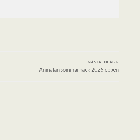
NÄSTA INLÄGG
Anmälan sommarhack 2025 öppen