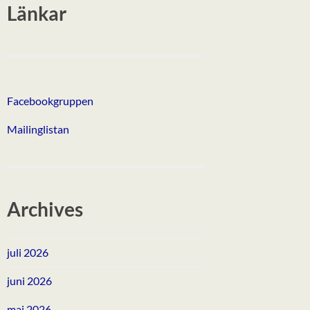
Länkar
Facebookgruppen
Mailinglistan
Archives
juli 2026
juni 2026
maj 2026